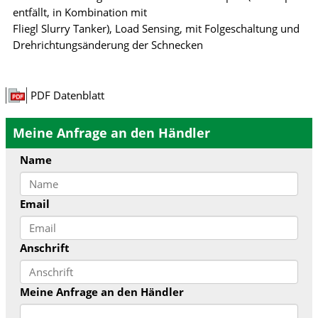
entfällt, in Kombination mit
Fliegl Slurry Tanker), Load Sensing, mit Folgeschaltung und
Drehrichtungsänderung der Schnecken
PDF Datenblatt
Meine Anfrage an den Händler
Name
Email
Anschrift
Meine Anfrage an den Händler