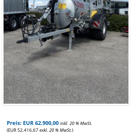
Preis: EUR 62.900,00
inkl. 20 % MwSt.
(EUR 52.416,67
exkl. 20 % MwSt.
)