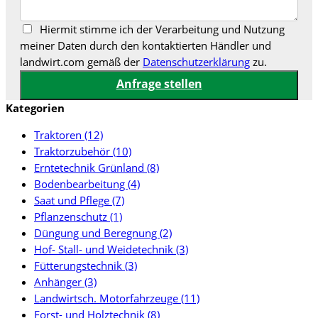
Hiermit stimme ich der Verarbeitung und Nutzung
meiner Daten durch den kontaktierten Händler und
landwirt.com gemäß der
Datenschutzerklärung
zu.
Kategorien
Traktoren (12)
Traktorzubehör (10)
Erntetechnik Grünland (8)
Bodenbearbeitung (4)
Saat und Pflege (7)
Pflanzenschutz (1)
Düngung und Beregnung (2)
Hof- Stall- und Weidetechnik (3)
Fütterungstechnik (3)
Anhänger (3)
Landwirtsch. Motorfahrzeuge (11)
Forst- und Holztechnik (8)