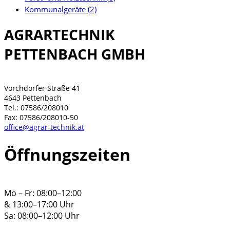
Kommunalgeräte (2)
AGRARTECHNIK
PETTENBACH GMBH
Vorchdorfer Straße 41
4643 Pettenbach
Tel.: 07586/208010
Fax: 07586/208010-50
office
@
agrar-technik.at
Öffnungszeiten
Mo – Fr: 08:00–12:00
& 13:00–17:00 Uhr
Sa: 08:00–12:00 Uhr