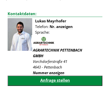
Kontaktdaten:
Lukas Mayrhofer
Telefon:
Nr. anzeigen
Sprache:
AGRARTECHNIK PETTENBACH
GMBH
Vorchdorferstraße 41
4643 - Pettenbach
Nummer anzeigen