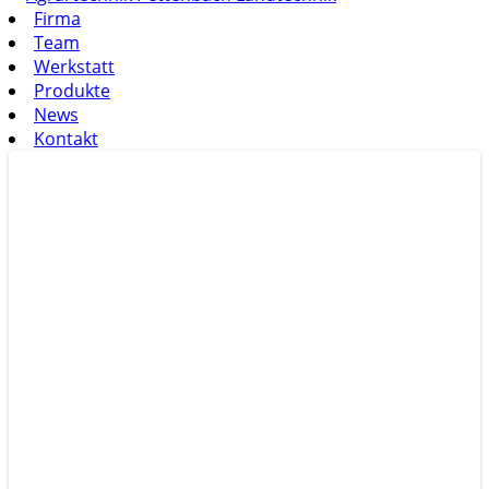
Firma
Team
Werkstatt
Produkte
News
Kontakt