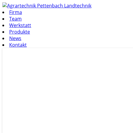
Firma
Team
Werkstatt
Produkte
News
Kontakt