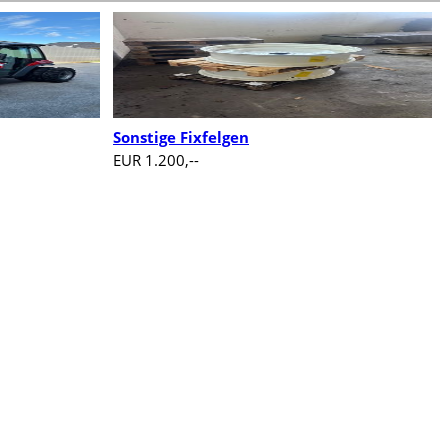
Sonstige Fixfelgen
EUR 1.200,--