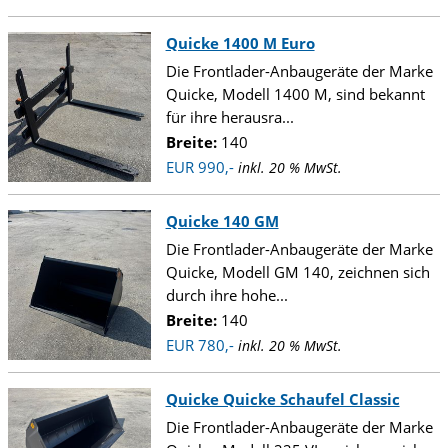
Quicke 1400 M Euro
Die Frontlader-Anbaugeräte der Marke
Quicke, Modell 1400 M, sind bekannt
für ihre herausra...
Breite:
140
EUR 990,-
inkl. 20 % MwSt.
Quicke 140 GM
Die Frontlader-Anbaugeräte der Marke
Quicke, Modell GM 140, zeichnen sich
durch ihre hohe...
Breite:
140
EUR 780,-
inkl. 20 % MwSt.
Quicke Quicke Schaufel Classic
Die Frontlader-Anbaugeräte der Marke