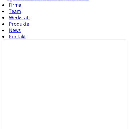
Firma
Team
Werkstatt
Produkte
News
Kontakt